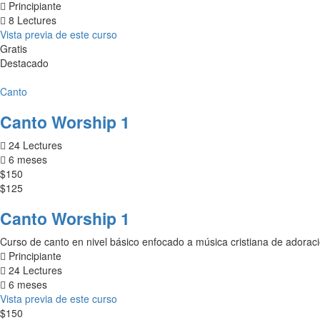
Principiante
8 Lectures
Vista previa de este curso
Gratis
Destacado
Canto
Canto Worship 1
24 Lectures
6 meses
$150
$125
Canto Worship 1
Curso de canto en nivel básico enfocado a música cristiana de adoraci
Principiante
24 Lectures
6 meses
Vista previa de este curso
$150