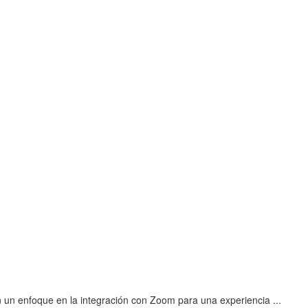
 un enfoque en la integración con Zoom para una experiencia ...