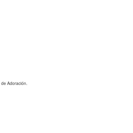
a de Adoración.