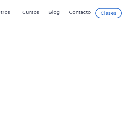
tros
Cursos
Blog
Contacto
Clases