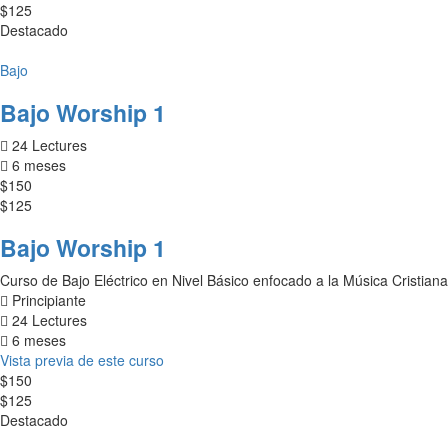
$125
Destacado
Bajo
Bajo Worship 1
24 Lectures
6 meses
$150
$125
Bajo Worship 1
Curso de Bajo Eléctrico en Nivel Básico enfocado a la Música Cristian
Principiante
24 Lectures
6 meses
Vista previa de este curso
$150
$125
Destacado