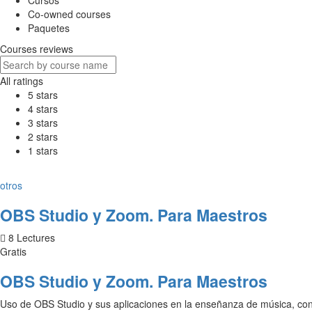
Cursos
Co-owned courses
Paquetes
Courses reviews
All ratings
5 stars
4 stars
3 stars
2 stars
1 stars
otros
OBS Studio y Zoom. Para Maestros
8 Lectures
Gratis
OBS Studio y Zoom. Para Maestros
Uso de OBS Studio y sus aplicaciones en la enseñanza de música, con