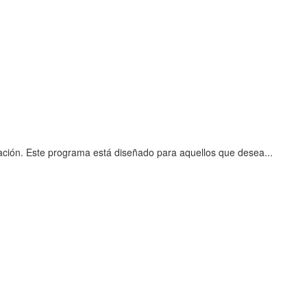
ración. Este programa está diseñado para aquellos que desea...