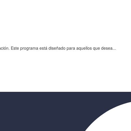
ración. Este programa está diseñado para aquellos que desea...