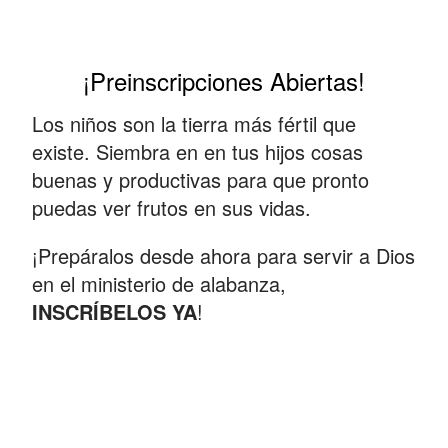
¡Preinscripciones Abiertas!
Los niños son la tierra más fértil que
existe. Siembra en en tus hijos cosas
buenas y productivas para que pronto
puedas ver frutos en sus vidas.
¡Prepáralos desde ahora para servir a Dios
en el ministerio de alabanza,
INSCRÍBELOS YA
!