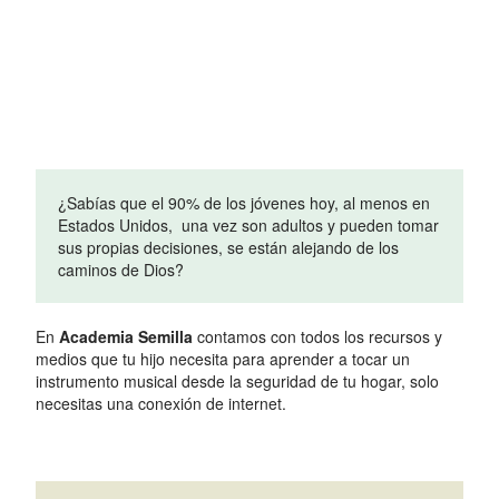
¿Sabías que el 90% de los jóvenes hoy, al menos en
Estados Unidos, una vez son adultos y pueden tomar
sus propias decisiones, se están alejando de los
caminos de Dios?
En
Academia Semilla
contamos con todos los recursos y
medios que tu hijo necesita para aprender a tocar un
instrumento musical desde la seguridad de tu hogar, solo
necesitas una conexión de internet.