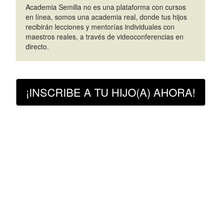
Academia Semilla no es una plataforma con cursos
en línea, somos una academia real, donde tus hijos
recibirán lecciones y mentorías individuales con
maestros reales, a través de videoconferencias en
directo.
¡INSCRIBE A TU HIJO(A) AHORA!